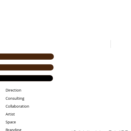
Home
Direction
Consulting
Collaboration
Artist
Space
Branding