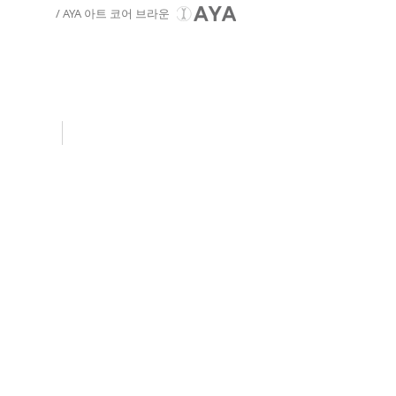
/ AYA 아트 코어 브라운
Video