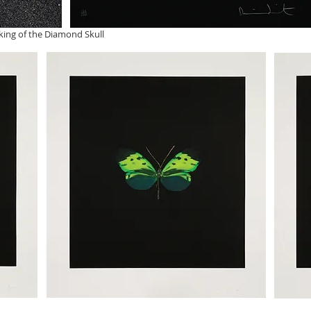
ing of the Diamond Skull