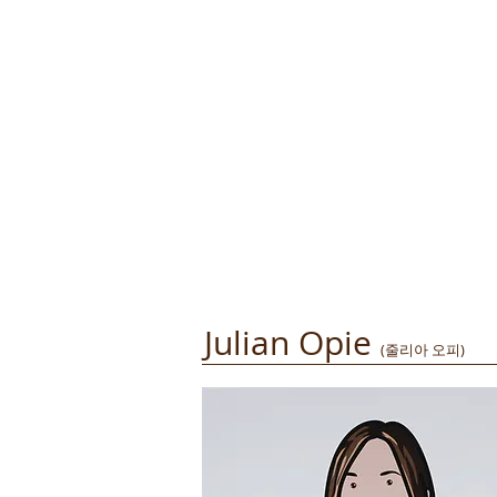
Julian Opie
(줄리아 오피)