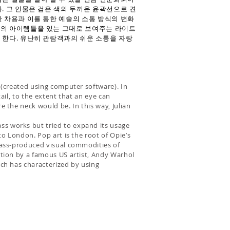
. 그 인물은 검은 색의 두꺼운 윤곽선으로 견
 차용과 이를 통한 예술의 소통 방식의 변화
상의 아이템들을 있는 그대로 보여주는 라이트
 한다. 유난히 관람객과의 쉬운 소통을 자랑
s (created using computer software). In
ail, to the extent that an eye can
e the neck would be. In this way, Julian
ss works but tried to expand its usage
to London. Pop art is the root of Opie’s
 mass-produced visual commodities of
ention by a famous US artist, Andy Warhol
ich has characterized by using