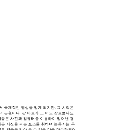
 국제적인 명성을 얻게 되지만, 그 시작은
의 근원이다. 팝 아트가 그 어느 장르보다도
작품은 사진과 컴퓨터를 이용하여 얻어낸 경
들은 사진을 찍는 포즈를 취하며 눈동자는 무
은 얼굴을 알아 볼 수 있을 만큼 단순화되어