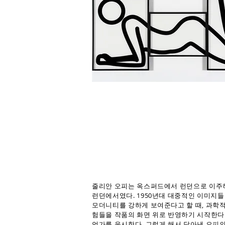
줄리안 오피는 옥스퍼드에서 런던으로 이주하
런던에서였다. 1950년대 대중적인 이미지들
모더니티를 강하게 보여준다고 할 때, 과학
험들을 작품의 화면 위로 반영하기 시작한다.
언가를 응시한다. 그렇게 해서 담아낸 오피의