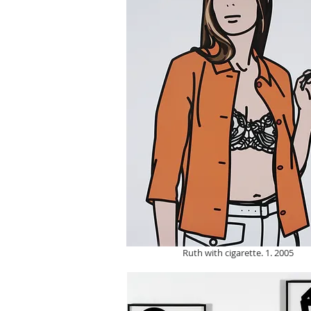
Ruth with cigarette. 1. 2005