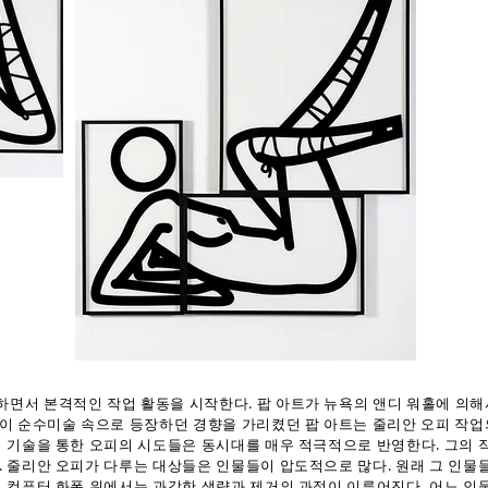
면서 본격적인 작업 활동을 시작한다. 팝 아트가 뉴욕의 앤디 워홀에 의해서
이 순수미술 속으로 등장하던 경향을 가리켰던 팝 아트는 줄리안 오피 작업
적 기술을 통한 오피의 시도들은 동시대를 매우 적극적으로 반영한다. 그의 
 줄리안 오피가 다루는 대상들은 인물들이 압도적으로 많다. 원래 그 인물
 컴퓨터 화폭 위에서는 과감한 생략과 제거의 과정이 이루어진다. 어느 인물