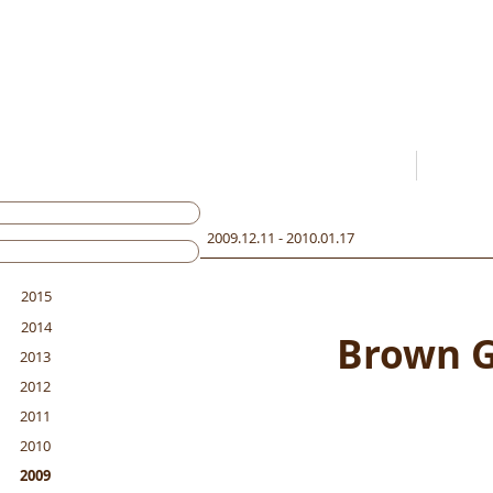
Home
2009.12.11 - 2010.01.17
2015
2014
Brown G
2013
2012
2011
2010
2009